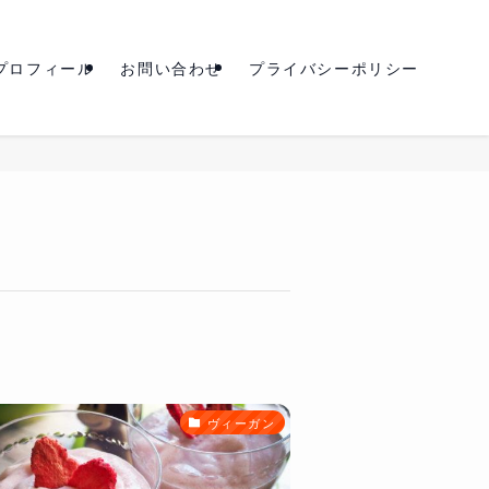
プロフィール
お問い合わせ
プライバシーポリシー
ヴィーガン