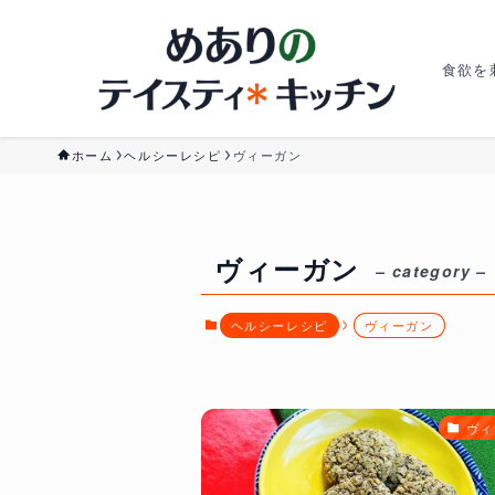
食欲を
ホーム
ヘルシーレシピ
ヴィーガン
ヴィーガン
– category –
ヘルシーレシピ
ヴィーガン
ヴィ