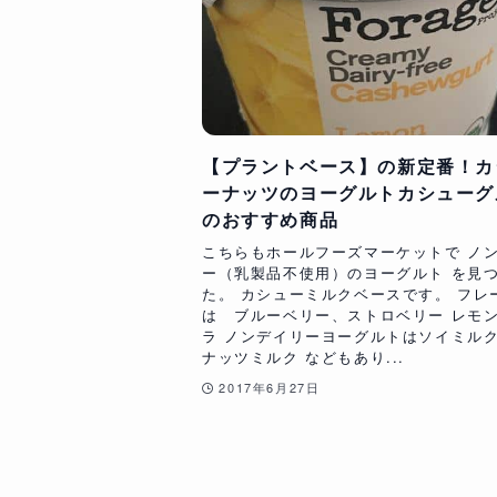
【プラントベース】の新定番！カ
ーナッツのヨーグルトカシューグ
のおすすめ商品
こちらもホールフーズマーケットで ノ
ー（乳製品不使用）のヨーグルト を見
た。 カシューミルクベースです。 フレ
は ブルーベリー、ストロベリー レモ
ラ ノンデイリーヨーグルトはソイミル
ナッツミルク などもあり...
2017年6月27日