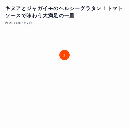
キヌアとジャガイモのヘルシーグラタン！トマト
ソースで味わう大満足の一皿
2014年7月7日
1