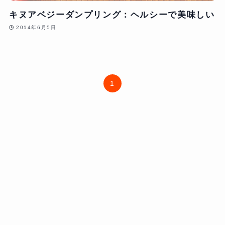
キヌアベジーダンプリング：ヘルシーで美味しい
2014年6月5日
1