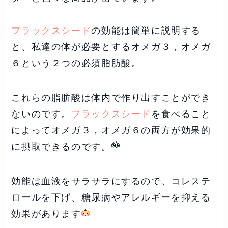
フラックスシード
の効能は簡単に説明する
と、私達の体が必要とするオメガ３，オメガ
６という２つの必須脂肪酸。
これらの脂肪酸は体内で作り出すことができ
ないのです。
フラックスシード
を食べること
によってオメガ３，オメガ６の両方が効果的
に摂取できるのです。
効能は血液をサラサラにするので、コレステ
ロールを下げ、糖尿病やアレルギーを抑える
効果があります