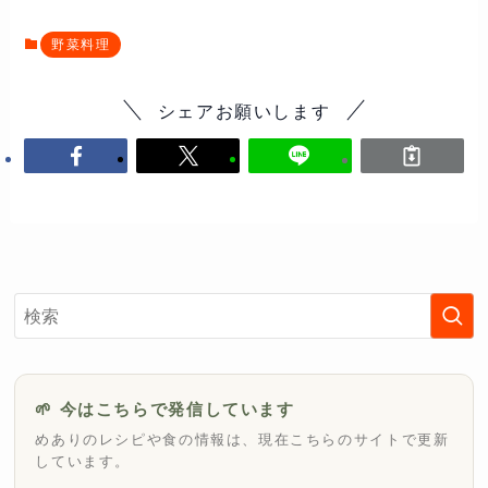
野菜料理
シェアお願いします
🌱 今はこちらで発信しています
めありのレシピや食の情報は、現在こちらのサイトで更新
しています。