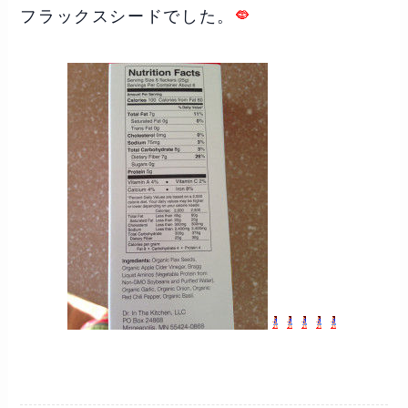
フラックスシードでした。