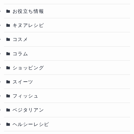
お役立ち情報
キヌアレシピ
コスメ
コラム
ショッピング
スイーツ
フィッシュ
ベジタリアン
ヘルシーレシピ