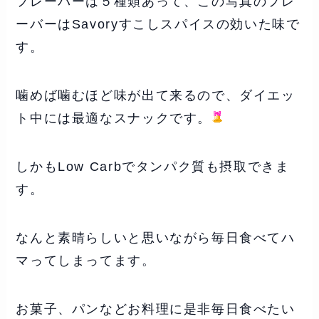
フレーバーは５種類あって、この写真のフレ
ーバーはSavoryすこしスパイスの効いた味で
す。
噛めば噛むほど味が出て来るので、ダイエッ
ト中には最適なスナックです。
しかもLow Carbでタンパク質も摂取できま
す。
なんと素晴らしいと思いながら毎日食べてハ
マってしまってます。
お菓子、パンなどお料理に是非毎日食べたい