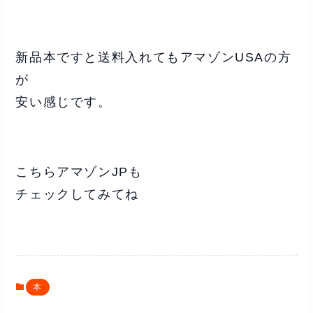
新品本ですと送料入れてもアマゾンUSAの方
が
安い感じです。
こちらアマゾンJPも
チェックしてみてね
本