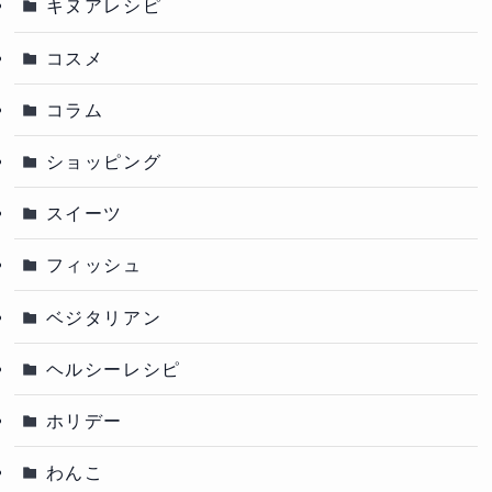
キヌアレシピ
コスメ
コラム
ショッピング
スイーツ
フィッシュ
ベジタリアン
ヘルシーレシピ
ホリデー
わんこ