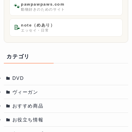
pawpawpaws.com
🐾
動物好きのためのサイト
note（めあり）
📝
エッセイ・日常
カテゴリ
DVD
ヴィーガン
おすすめ商品
お役立ち情報