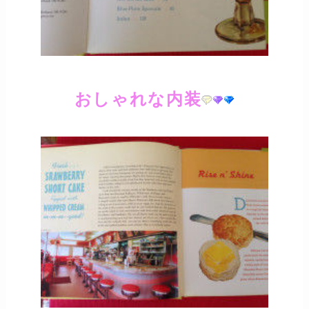
おしゃれな内装