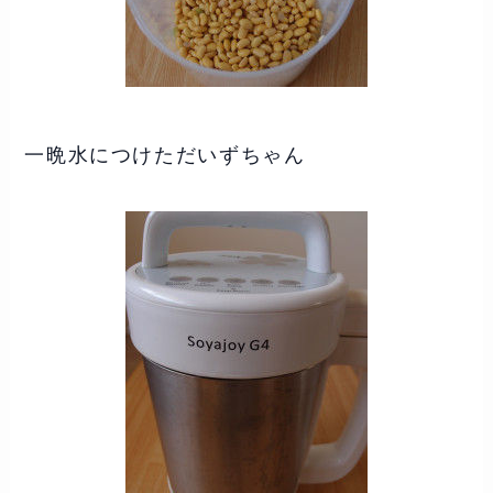
一晩水につけただいずちゃん