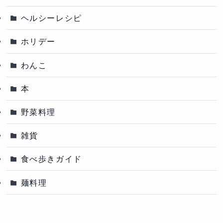
ヘルシーレシピ
ホリデー
わんこ
本
野菜料理
雑貨
食べ歩きガイド
麺料理