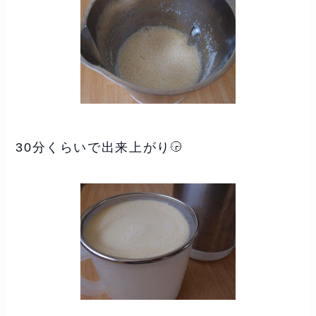
30分くらいで出来上がり