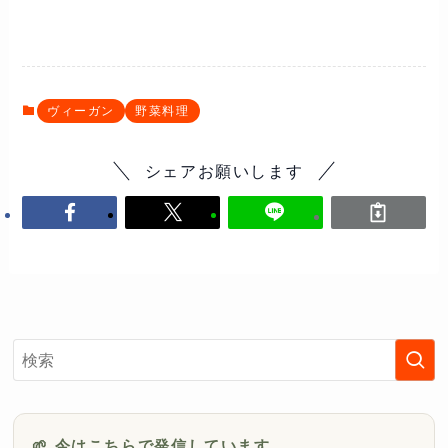
ヴィーガン
野菜料理
シェアお願いします
🌱 今はこちらで発信しています