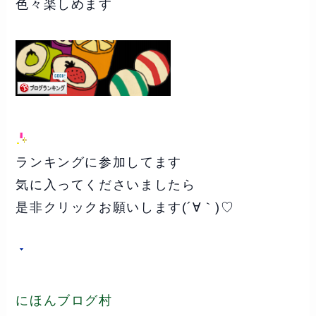
色々楽しめます
ランキングに参加してます
気に入ってくださいましたら
是非クリックお願いします(´∀｀)♡
にほんブログ村