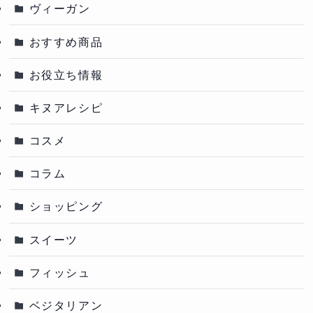
ヴィーガン
おすすめ商品
お役立ち情報
キヌアレシピ
コスメ
コラム
ショッピング
スイーツ
フィッシュ
ベジタリアン