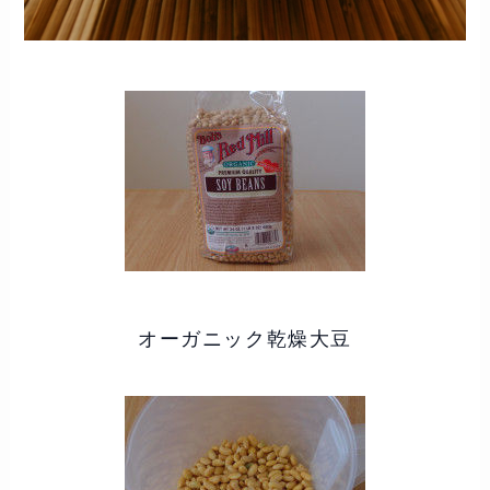
オーガニック乾燥大豆