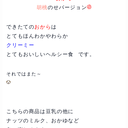
胡桃
のせバージョン
できたての
おから
は
とてもほんわかやわらか
クリーミー
とてもおいしいヘルシー食
です。
それではまた～
こちらの商品は豆乳の他に
ナッツのミルク、おかゆなど