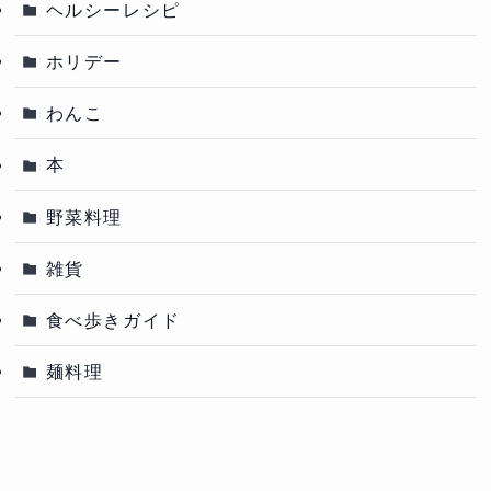
ヘルシーレシピ
ホリデー
わんこ
本
野菜料理
雑貨
食べ歩きガイド
麺料理