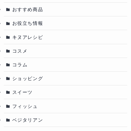
おすすめ商品
お役立ち情報
キヌアレシピ
コスメ
コラム
ショッピング
スイーツ
フィッシュ
ベジタリアン