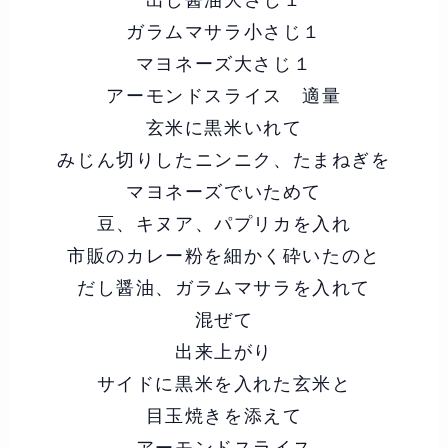
ガラムマサラ小さじ１
マヨネーズ大さじ１
アーモンドスライス 適量
玄米に黒米いれて
みじん切りしたニンニク、たまねぎを
マヨネーズでいためて
豆、キヌア、パプリカを入れ
市販のカレー粉を細かく砕いたのと
だし醤油、ガラムマサラを入れて
混ぜて
出来上がり
サイドに黒米を入れた玄米と
目玉焼きを添えて
アーモンドスライス