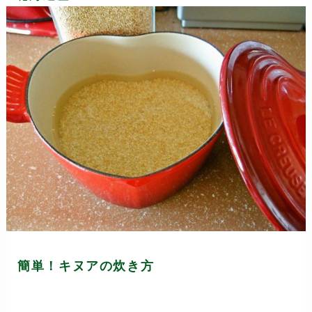
簡単！キヌアの炊き方