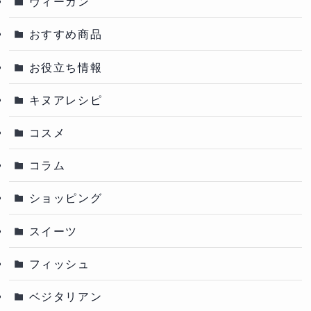
ヴィーガン
おすすめ商品
お役立ち情報
キヌアレシピ
コスメ
コラム
ショッピング
スイーツ
フィッシュ
ベジタリアン