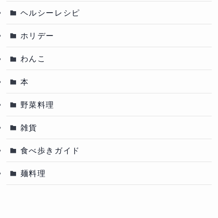
ヘルシーレシピ
ホリデー
わんこ
本
野菜料理
雑貨
食べ歩きガイド
麺料理