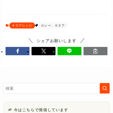
キヌアレシピ
カレー、キヌア
シェアお願いします
🌱 今はこちらで発信しています