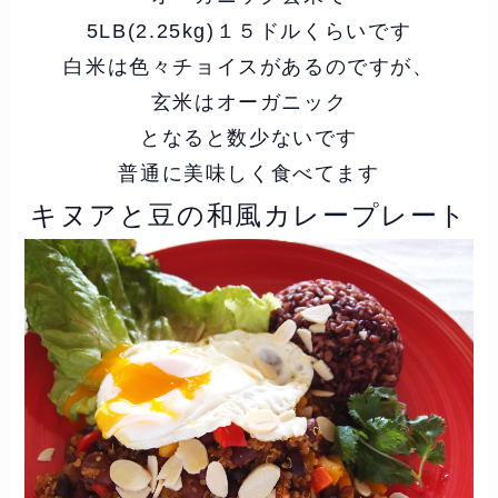
5LB(2.25kg)１５ドルくらいです
白米は色々チョイスがあるのですが、
玄米はオーガニック
となると数少ないです
普通に美味しく食べてます
キヌアと豆の和風カレープレート