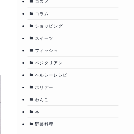
コスメ
コラム
ショッピング
スイーツ
フィッシュ
ベジタリアン
ヘルシーレシピ
ホリデー
わんこ
本
野菜料理