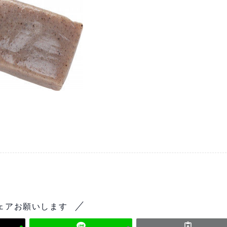
ェアお願いします