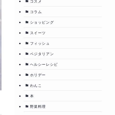
コスメ
コラム
ショッピング
スイーツ
フィッシュ
ベジタリアン
ヘルシーレシピ
ホリデー
わんこ
本
野菜料理