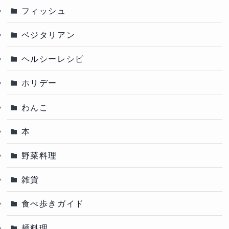
フィッシュ
ベジタリアン
ヘルシーレシピ
ホリデー
わんこ
本
野菜料理
雑貨
食べ歩きガイド
麺料理