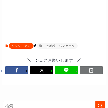
ベジタリアン
梅、そば粉、パンケーキ
シェアお願いします