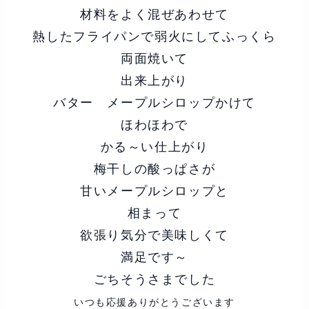
材料をよく混ぜあわせて
熱したフライパンで弱火にしてふっくら
両面焼いて
出来上がり
バター メープルシロップかけて
ほわほわで
かる～い仕上がり
梅干しの酸っぱさが
甘いメープルシロップと
相まって
欲張り気分で美味しくて
満足です～
ごちそうさまでした
いつも応援ありがとうございます