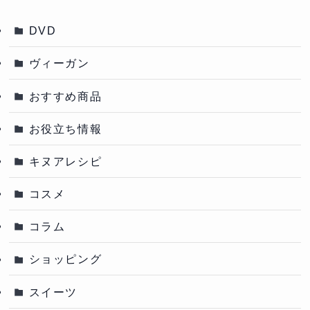
DVD
ヴィーガン
おすすめ商品
お役立ち情報
キヌアレシピ
コスメ
コラム
ショッピング
スイーツ